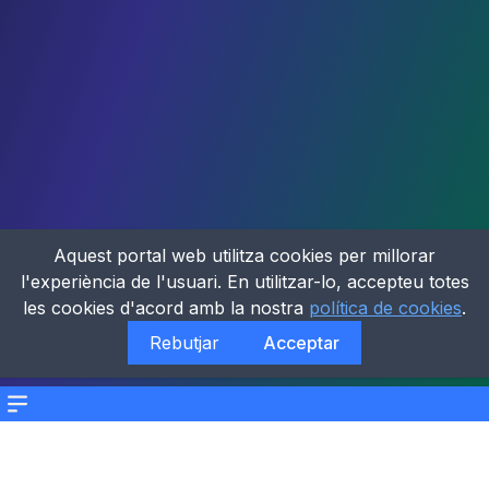
Aquest portal web utilitza cookies per millorar
l'experiència de l'usuari. En utilitzar-lo, accepteu totes
les cookies d'acord amb la nostra
política de cookies
.
Rebutjar
Acceptar
Menu