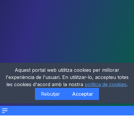
Aquest portal web utilitza cookies per millorar
l'experiència de l'usuari. En utilitzar-lo, accepteu totes
les cookies d'acord amb la nostra
política de cookies
.
Rebutjar
Acceptar
Menu