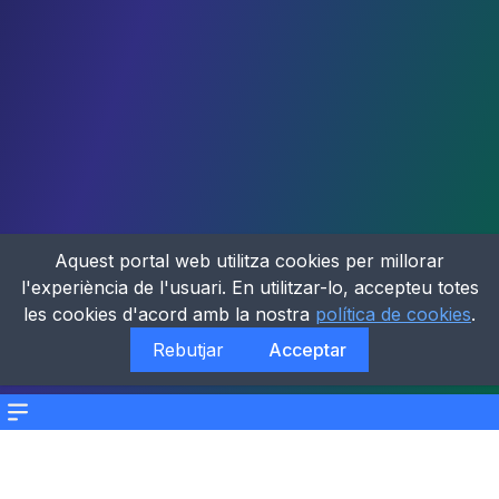
Aquest portal web utilitza cookies per millorar
l'experiència de l'usuari. En utilitzar-lo, accepteu totes
les cookies d'acord amb la nostra
política de cookies
.
Rebutjar
Acceptar
Menu