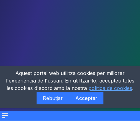
Aquest portal web utilitza cookies per millorar
l'experiència de l'usuari. En utilitzar-lo, accepteu totes
les cookies d'acord amb la nostra
política de cookies
.
Rebutjar
Acceptar
Menu