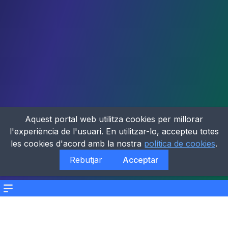
Aquest portal web utilitza cookies per millorar
l'experiència de l'usuari. En utilitzar-lo, accepteu totes
les cookies d'acord amb la nostra
política de cookies
.
Rebutjar
Acceptar
Menu