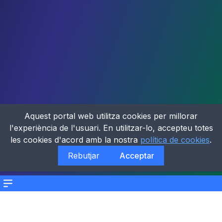
Aquest portal web utilitza cookies per millorar
l'experiència de l'usuari. En utilitzar-lo, accepteu totes
les cookies d'acord amb la nostra
política de cookies
.
Rebutjar
Acceptar
Menu