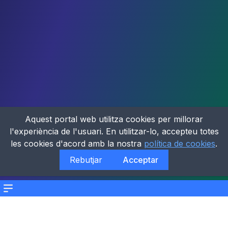
Aquest portal web utilitza cookies per millorar
l'experiència de l'usuari. En utilitzar-lo, accepteu totes
les cookies d'acord amb la nostra
política de cookies
.
Rebutjar
Acceptar
Menu