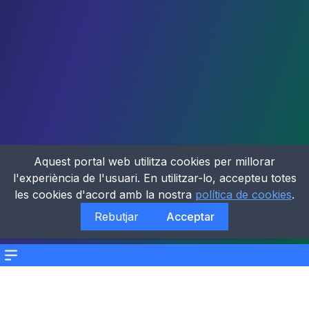
Aquest portal web utilitza cookies per millorar
l'experiència de l'usuari. En utilitzar-lo, accepteu totes
les cookies d'acord amb la nostra
política de cookies
.
Rebutjar
Acceptar
Menu