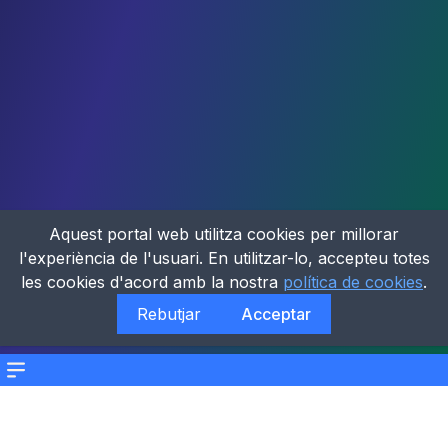
Aquest portal web utilitza cookies per millorar
l'experiència de l'usuari. En utilitzar-lo, accepteu totes
les cookies d'acord amb la nostra
política de cookies
.
Rebutjar
Acceptar
Menu