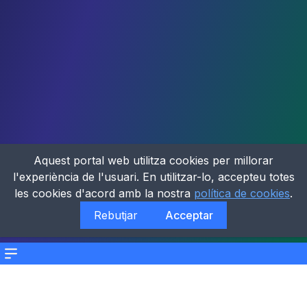
Aquest portal web utilitza cookies per millorar
l'experiència de l'usuari. En utilitzar-lo, accepteu totes
les cookies d'acord amb la nostra
política de cookies
.
Rebutjar
Acceptar
Menu