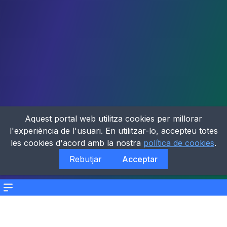
Aquest portal web utilitza cookies per millorar
l'experiència de l'usuari. En utilitzar-lo, accepteu totes
les cookies d'acord amb la nostra
política de cookies
.
Rebutjar
Acceptar
Menu