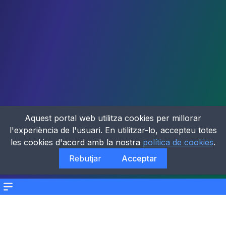
Aquest portal web utilitza cookies per millorar
l'experiència de l'usuari. En utilitzar-lo, accepteu totes
les cookies d'acord amb la nostra
política de cookies
.
Rebutjar
Acceptar
Menu