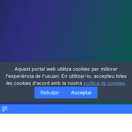
Aquest portal web utilitza cookies per millorar
l'experiència de l'usuari. En utilitzar-lo, accepteu totes
les cookies d'acord amb la nostra
política de cookies
.
Rebutjar
Acceptar
Menu