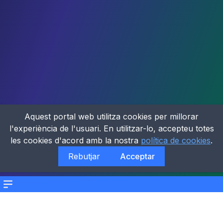
Aquest portal web utilitza cookies per millorar
l'experiència de l'usuari. En utilitzar-lo, accepteu totes
les cookies d'acord amb la nostra
política de cookies
.
Rebutjar
Acceptar
Menu