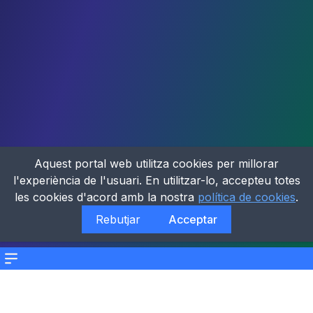
Aquest portal web utilitza cookies per millorar
l'experiència de l'usuari. En utilitzar-lo, accepteu totes
les cookies d'acord amb la nostra
política de cookies
.
Rebutjar
Acceptar
Menu