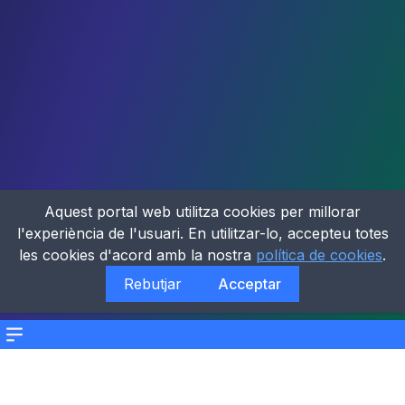
Aquest portal web utilitza cookies per millorar
l'experiència de l'usuari. En utilitzar-lo, accepteu totes
les cookies d'acord amb la nostra
política de cookies
.
Rebutjar
Acceptar
Menu