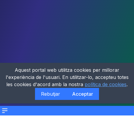
Aquest portal web utilitza cookies per millorar
l'experiència de l'usuari. En utilitzar-lo, accepteu totes
les cookies d'acord amb la nostra
política de cookies
.
Rebutjar
Acceptar
Menu