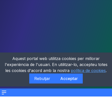
Aquest portal web utilitza cookies per millorar
l'experiència de l'usuari. En utilitzar-lo, accepteu totes
les cookies d'acord amb la nostra
política de cookies
.
Rebutjar
Acceptar
Menu