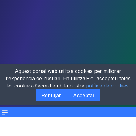
Aquest portal web utilitza cookies per millorar
l'experiència de l'usuari. En utilitzar-lo, accepteu totes
les cookies d'acord amb la nostra
política de cookies
.
Rebutjar
Acceptar
Menu