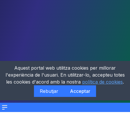
Aquest portal web utilitza cookies per millorar
l'experiència de l'usuari. En utilitzar-lo, accepteu totes
les cookies d'acord amb la nostra
política de cookies
.
Rebutjar
Acceptar
Menu