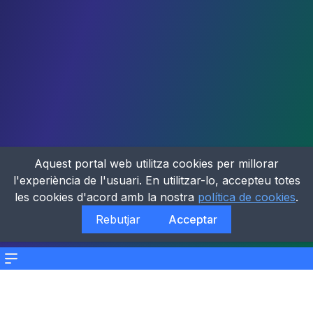
Aquest portal web utilitza cookies per millorar
l'experiència de l'usuari. En utilitzar-lo, accepteu totes
les cookies d'acord amb la nostra
política de cookies
.
Rebutjar
Acceptar
Menu