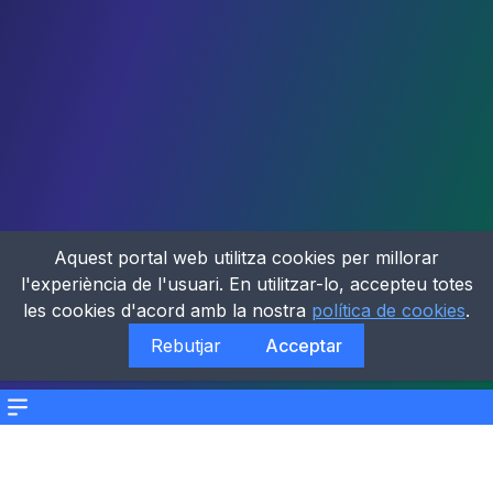
Aquest portal web utilitza cookies per millorar
l'experiència de l'usuari. En utilitzar-lo, accepteu totes
les cookies d'acord amb la nostra
política de cookies
.
Rebutjar
Acceptar
Menu