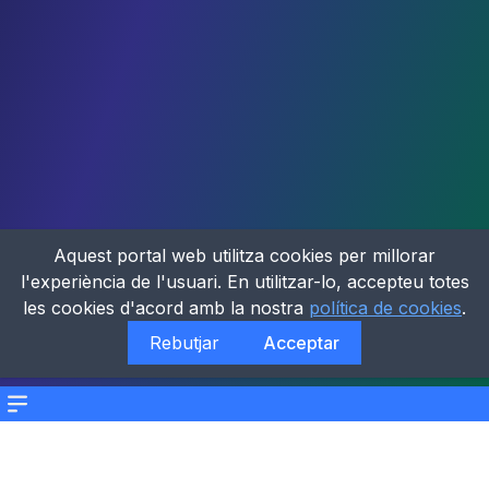
Aquest portal web utilitza cookies per millorar
l'experiència de l'usuari. En utilitzar-lo, accepteu totes
les cookies d'acord amb la nostra
política de cookies
.
Rebutjar
Acceptar
Menu