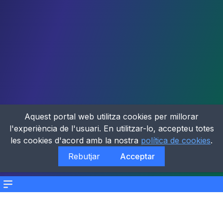
Aquest portal web utilitza cookies per millorar
l'experiència de l'usuari. En utilitzar-lo, accepteu totes
les cookies d'acord amb la nostra
política de cookies
.
Rebutjar
Acceptar
Menu