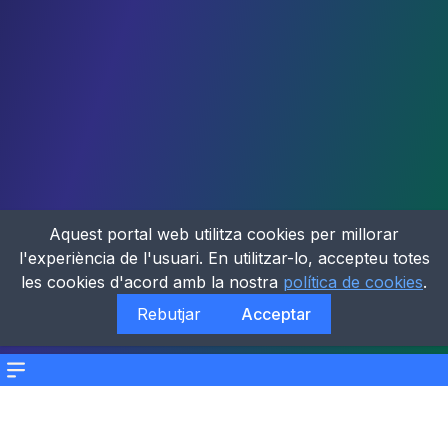
Aquest portal web utilitza cookies per millorar
l'experiència de l'usuari. En utilitzar-lo, accepteu totes
les cookies d'acord amb la nostra
política de cookies
.
Rebutjar
Acceptar
Menu