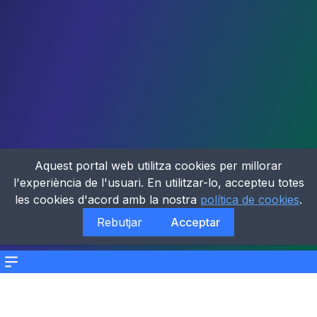
Aquest portal web utilitza cookies per millorar
l'experiència de l'usuari. En utilitzar-lo, accepteu totes
les cookies d'acord amb la nostra
política de cookies
.
Rebutjar
Acceptar
Menu