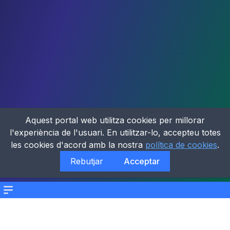
Aquest portal web utilitza cookies per millorar
l'experiència de l'usuari. En utilitzar-lo, accepteu totes
les cookies d'acord amb la nostra
política de cookies
.
Rebutjar
Acceptar
Menu