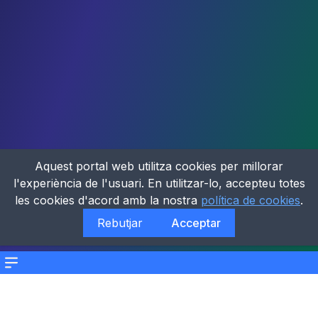
Aquest portal web utilitza cookies per millorar
l'experiència de l'usuari. En utilitzar-lo, accepteu totes
les cookies d'acord amb la nostra
política de cookies
.
Rebutjar
Acceptar
Menu