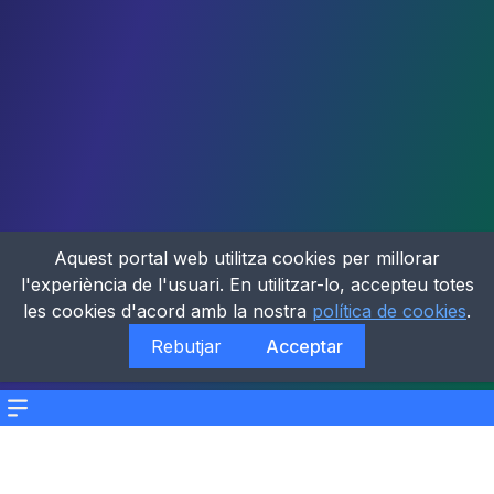
Aquest portal web utilitza cookies per millorar
l'experiència de l'usuari. En utilitzar-lo, accepteu totes
les cookies d'acord amb la nostra
política de cookies
.
Rebutjar
Acceptar
Menu