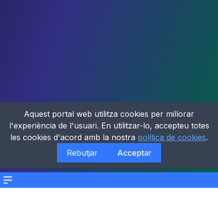
Aquest portal web utilitza cookies per millorar
l'experiència de l'usuari. En utilitzar-lo, accepteu totes
les cookies d'acord amb la nostra
política de cookies
.
Rebutjar
Acceptar
Menu