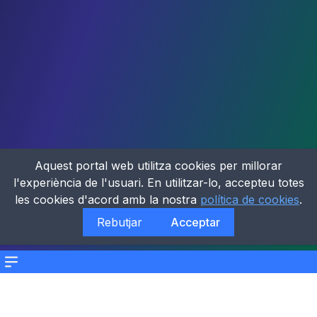
Aquest portal web utilitza cookies per millorar
l'experiència de l'usuari. En utilitzar-lo, accepteu totes
les cookies d'acord amb la nostra
política de cookies
.
Rebutjar
Acceptar
Menu