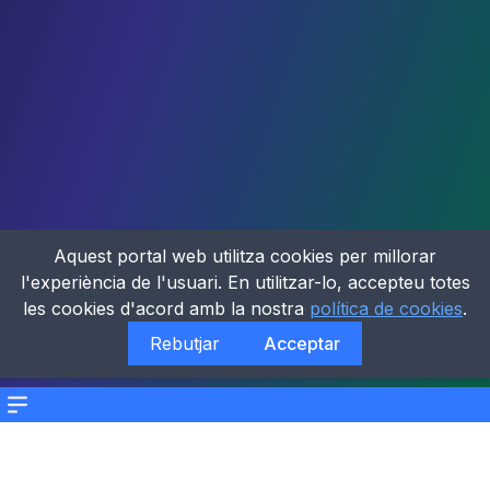
Aquest portal web utilitza cookies per millorar
l'experiència de l'usuari. En utilitzar-lo, accepteu totes
les cookies d'acord amb la nostra
política de cookies
.
Rebutjar
Acceptar
Menu