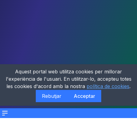
Aquest portal web utilitza cookies per millorar
l'experiència de l'usuari. En utilitzar-lo, accepteu totes
les cookies d'acord amb la nostra
política de cookies
.
Rebutjar
Acceptar
Menu