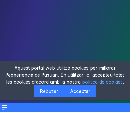
Aquest portal web utilitza cookies per millorar
l'experiència de l'usuari. En utilitzar-lo, accepteu totes
les cookies d'acord amb la nostra
política de cookies
.
Rebutjar
Acceptar
Menu