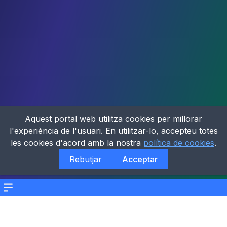
Aquest portal web utilitza cookies per millorar
l'experiència de l'usuari. En utilitzar-lo, accepteu totes
les cookies d'acord amb la nostra
política de cookies
.
Rebutjar
Acceptar
Menu