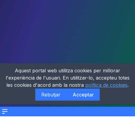
Aquest portal web utilitza cookies per millorar
l'experiència de l'usuari. En utilitzar-lo, accepteu totes
les cookies d'acord amb la nostra
política de cookies
.
Rebutjar
Acceptar
Menu