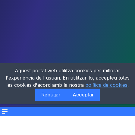
Aquest portal web utilitza cookies per millorar
l'experiència de l'usuari. En utilitzar-lo, accepteu totes
les cookies d'acord amb la nostra
política de cookies
.
Rebutjar
Acceptar
Menu