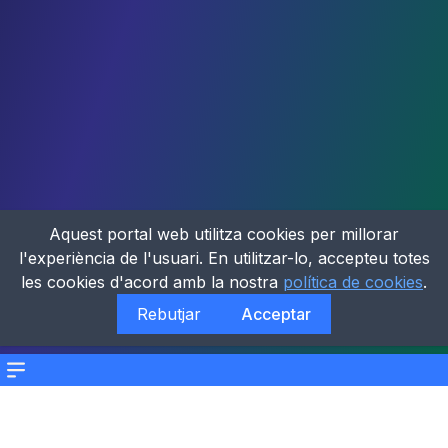
Aquest portal web utilitza cookies per millorar
l'experiència de l'usuari. En utilitzar-lo, accepteu totes
les cookies d'acord amb la nostra
política de cookies
.
Rebutjar
Acceptar
Menu