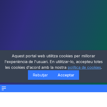
Aquest portal web utilitza cookies per millorar
l'experiència de l'usuari. En utilitzar-lo, accepteu totes
les cookies d'acord amb la nostra
política de cookies
.
Rebutjar
Acceptar
Menu