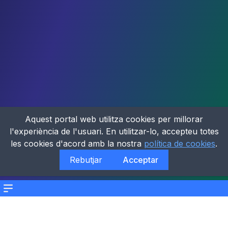
Aquest portal web utilitza cookies per millorar
l'experiència de l'usuari. En utilitzar-lo, accepteu totes
les cookies d'acord amb la nostra
política de cookies
.
Rebutjar
Acceptar
Menu