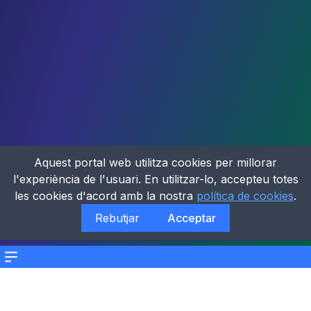
Aquest portal web utilitza cookies per millorar
l'experiència de l'usuari. En utilitzar-lo, accepteu totes
les cookies d'acord amb la nostra
política de cookies
.
Rebutjar
Acceptar
Menu