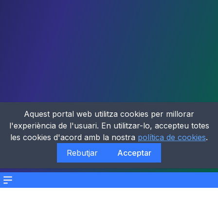
Aquest portal web utilitza cookies per millorar
l'experiència de l'usuari. En utilitzar-lo, accepteu totes
les cookies d'acord amb la nostra
política de cookies
.
Rebutjar
Acceptar
Menu