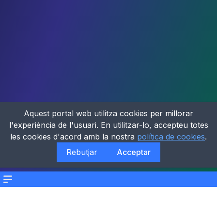
Aquest portal web utilitza cookies per millorar
l'experiència de l'usuari. En utilitzar-lo, accepteu totes
les cookies d'acord amb la nostra
política de cookies
.
Rebutjar
Acceptar
Menu