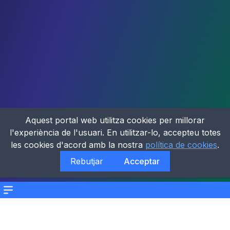
Aquest portal web utilitza cookies per millorar
l'experiència de l'usuari. En utilitzar-lo, accepteu totes
les cookies d'acord amb la nostra
política de cookies
.
Rebutjar
Acceptar
Menu