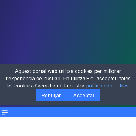
Aquest portal web utilitza cookies per millorar
l'experiència de l'usuari. En utilitzar-lo, accepteu totes
les cookies d'acord amb la nostra
política de cookies
.
Rebutjar
Acceptar
Menu