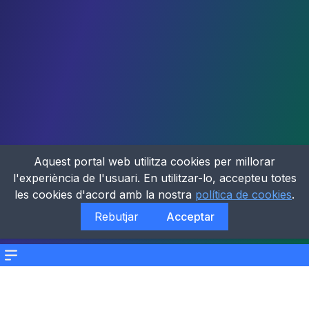
Aquest portal web utilitza cookies per millorar
l'experiència de l'usuari. En utilitzar-lo, accepteu totes
les cookies d'acord amb la nostra
política de cookies
.
Rebutjar
Acceptar
Menu