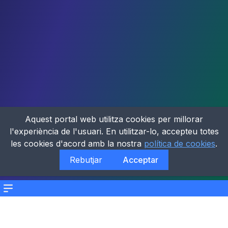
Aquest portal web utilitza cookies per millorar
l'experiència de l'usuari. En utilitzar-lo, accepteu totes
les cookies d'acord amb la nostra
política de cookies
.
Rebutjar
Acceptar
Menu