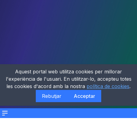
Aquest portal web utilitza cookies per millorar
l'experiència de l'usuari. En utilitzar-lo, accepteu totes
les cookies d'acord amb la nostra
política de cookies
.
Rebutjar
Acceptar
Menu