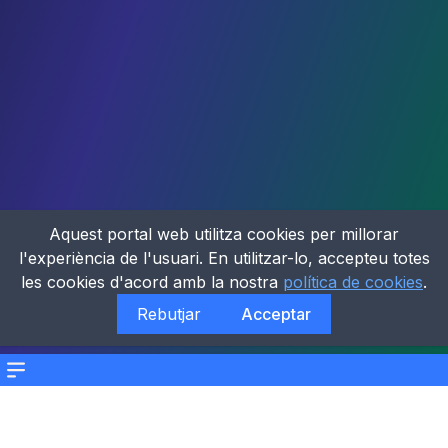
Aquest portal web utilitza cookies per millorar
l'experiència de l'usuari. En utilitzar-lo, accepteu totes
les cookies d'acord amb la nostra
política de cookies
.
Rebutjar
Acceptar
Menu