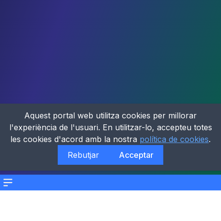
Aquest portal web utilitza cookies per millorar
l'experiència de l'usuari. En utilitzar-lo, accepteu totes
les cookies d'acord amb la nostra
política de cookies
.
Rebutjar
Acceptar
Menu